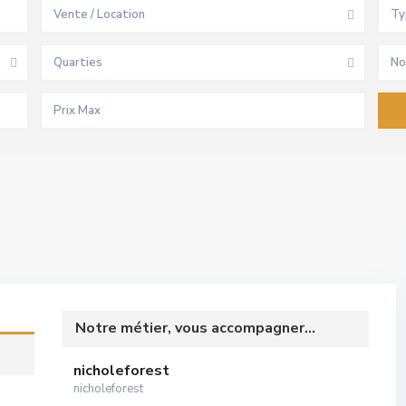
Vente / Location
Ty
Quarties
No
Notre métier, vous accompagner...
nicholeforest
nicholeforest