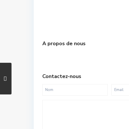
A propos de nous
Contactez-nous