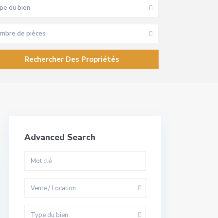
pe du bien
mbre de pièces
Advanced Search
Vente / Location
Type du bien