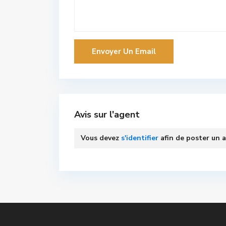
Avis sur l'agent
Vous devez
s'identifier
afin de poster un a