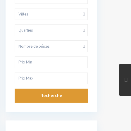
Villes
Quarties
Nombre de pièces
Recherche