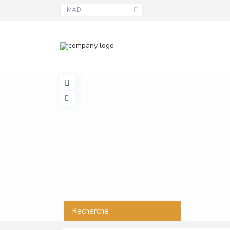
MAD
Recherche