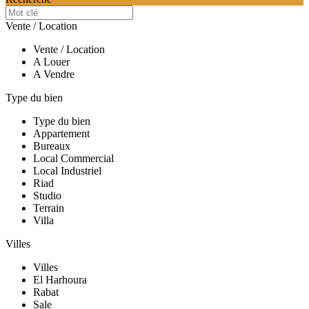
Vente / Location
Vente / Location
A Louer
A Vendre
Type du bien
Type du bien
Appartement
Bureaux
Local Commercial
Local Industriel
Riad
Studio
Terrain
Villa
Villes
Villes
El Harhoura
Rabat
Sale