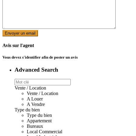
Avis sur l'agent
Vous devez
s'identifier
afin de poster un avis
Advanced Search
Vente / Location
Vente / Location
A Louer
A Vendre
Type du bien
Type du bien
Appartement
Bureaux
Local Commercial