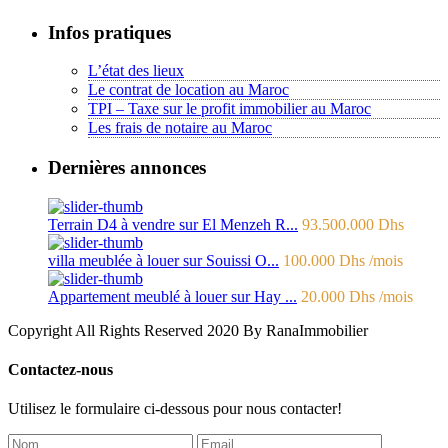
Infos pratiques
L’état des lieux
Le contrat de location au Maroc
TPI – Taxe sur le profit immobilier au Maroc
Les frais de notaire au Maroc
Dernières annonces
Terrain D4 à vendre sur El Menzeh R...
93.500.000 Dhs
villa meublée à louer sur Souissi O...
100.000 Dhs
/mois
Appartement meublé à louer sur Hay ...
20.000 Dhs
/mois
Copyright All Rights Reserved 2020 By RanaImmobilier
Contactez-nous
Utilisez le formulaire ci-dessous pour nous contacter!