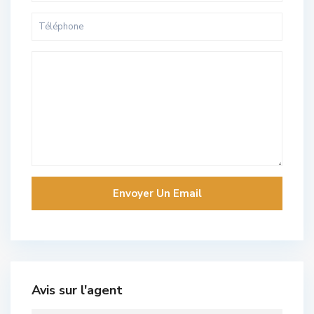
Avis sur l'agent