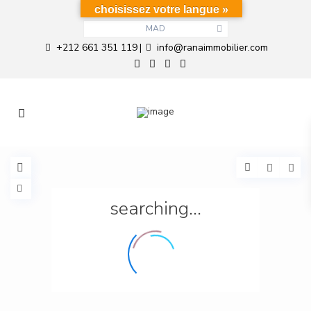
choisissez votre langue »
MAD
+212 661 351 119
info@ranaimmobilier.com
|
searching...