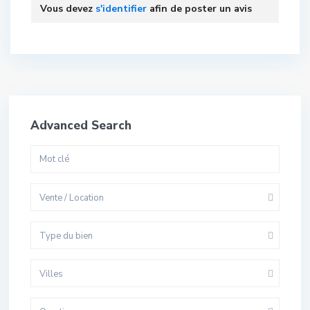
Vous devez
s'identifier
afin de poster un avis
Advanced Search
Vente / Location
Type du bien
Villes