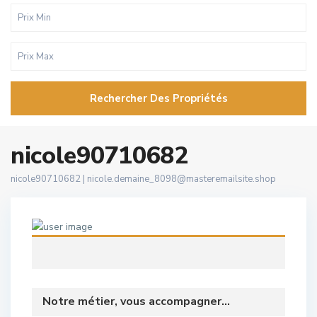
Rechercher Des Propriétés
nicole90710682
nicole90710682 |
nicole.demaine_8098@masteremailsite.shop
Notre métier, vous accompagner...