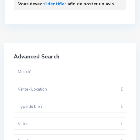
Vous devez
s'identifier
afin de poster un avis
Advanced Search
Vente / Location
Type du bien
Villes