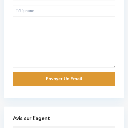
Avis sur l'agent