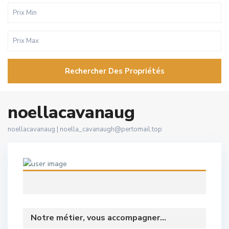
Rechercher Des Propriétés
noellacavanaug
noellacavanaug |
noella_cavanaugh@pertomail.top
Notre métier, vous accompagner...