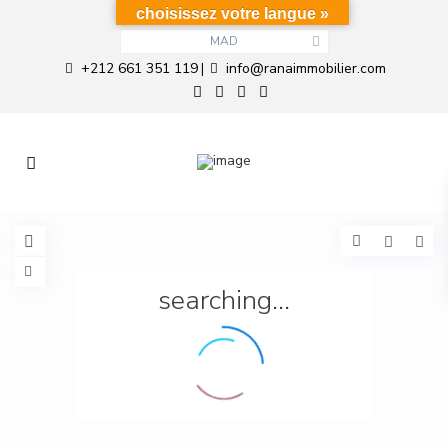
choisissez votre langue »
MAD
+212 661 351 119
info@ranaimmobilier.com
|
searching...