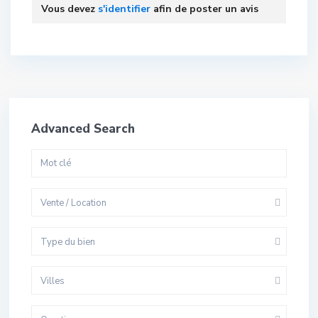
Vous devez
s'identifier
afin de poster un avis
Advanced Search
Vente / Location
Type du bien
Villes