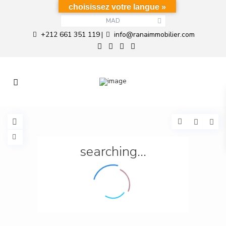
choisissez votre langue »
MAD
+212 661 351 119
info@ranaimmobilier.com
|
searching...