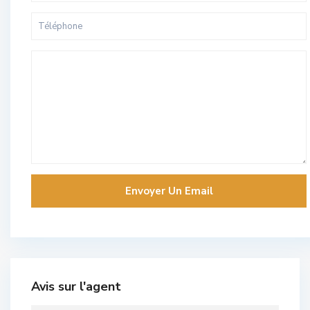
Avis sur l'agent