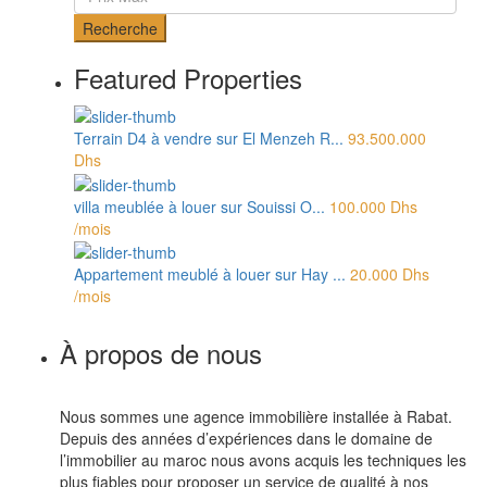
Recherche
Featured Properties
Terrain D4 à vendre sur El Menzeh R...
93.500.000
Dhs
villa meublée à louer sur Souissi O...
100.000 Dhs
/mois
Appartement meublé à louer sur Hay ...
20.000 Dhs
/mois
À propos de nous
Nous sommes une agence immobilière installée à Rabat.
Depuis des années d’expériences dans le domaine de
l’immobilier au maroc nous avons acquis les techniques les
plus fiables pour proposer un service de qualité à nos