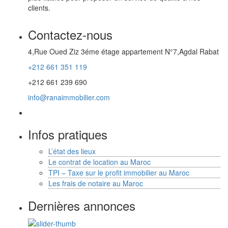
clients.
Contactez-nous
4,Rue Oued Ziz 3éme étage appartement N°7,Agdal Rabat
+212 661 351 119
+212 661 239 690
info@ranaimmobilier.com
Infos pratiques
L’état des lieux
Le contrat de location au Maroc
TPI – Taxe sur le profit immobilier au Maroc
Les frais de notaire au Maroc
Dernières annonces