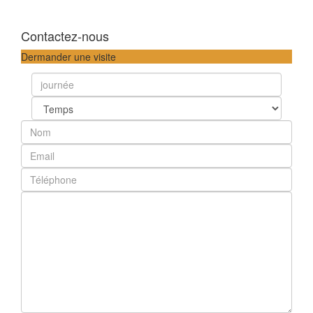
Contactez-nous
Dermander une visite