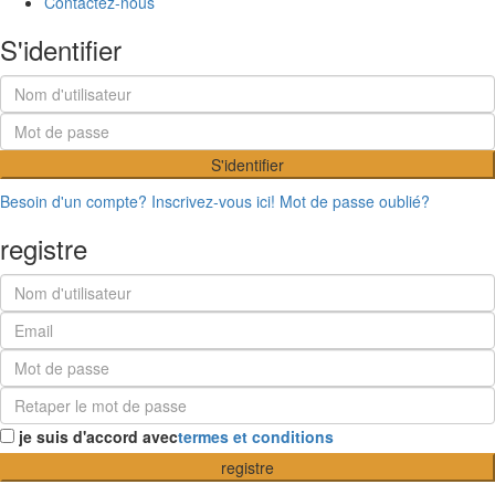
Contactez-nous
S'identifier
S'identifier
Besoin d'un compte? Inscrivez-vous ici!
Mot de passe oublié?
registre
je suis d'accord avec
termes et conditions
registre