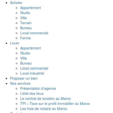
Acheter
Appartement
Studio
Villa
Terrain
Bureau
Local commercial
Ferme
Louer
Appartement
Studio
Villa
Bureau
Local commercial
Local industriel
Proposer un bien
Nos services
Présentation d’agence
L’état des lieux
Le contrat de location au Maroc
TPI – Taxe sur le profit immobilier au Maroc
Les frais de notaire au Maroc