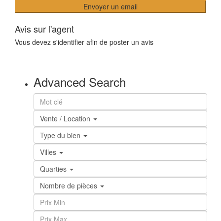
Avis sur l'agent
Vous devez
s'identifier
afin de poster un avis
Advanced Search
Vente / Location
Type du bien
Villes
Quarties
Nombre de pièces