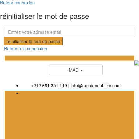
Retour connexion
réinitialiser le mot de passe
réinitialiser le mot de passe
Retour à la connexion
MAD
+212 661 351 119
|
info@ranaimmobilier.com