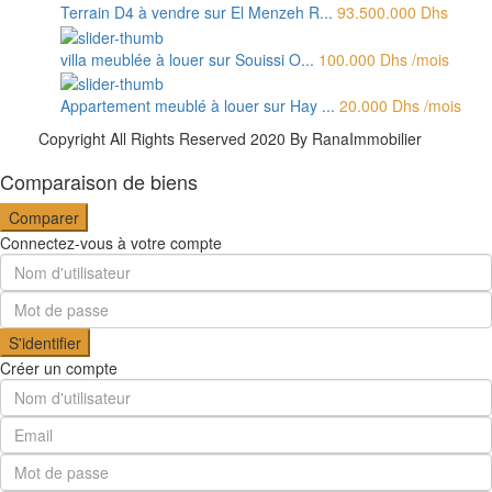
Terrain D4 à vendre sur El Menzeh R...
93.500.000 Dhs
villa meublée à louer sur Souissi O...
100.000 Dhs
/mois
Appartement meublé à louer sur Hay ...
20.000 Dhs
/mois
Copyright All Rights Reserved 2020 By RanaImmobilier
Comparaison de biens
Comparer
Connectez-vous à votre compte
S'identifier
Créer un compte