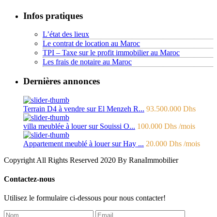
Infos pratiques
L’état des lieux
Le contrat de location au Maroc
TPI – Taxe sur le profit immobilier au Maroc
Les frais de notaire au Maroc
Dernières annonces
Terrain D4 à vendre sur El Menzeh R...
93.500.000 Dhs
villa meublée à louer sur Souissi O...
100.000 Dhs
/mois
Appartement meublé à louer sur Hay ...
20.000 Dhs
/mois
Copyright All Rights Reserved 2020 By RanaImmobilier
Contactez-nous
Utilisez le formulaire ci-dessous pour nous contacter!