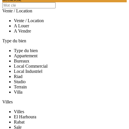
Vente / Location
Vente / Location
A Louer
A Vendre
Type du bien
Type du bien
Appartement
Bureaux
Local Commercial
Local Industriel
Riad
Studio
Terrain
Villa
Villes
Villes
El Harhoura
Rabat
Sale