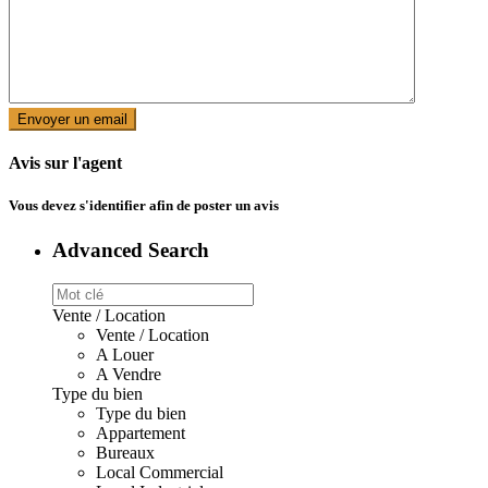
Avis sur l'agent
Vous devez
s'identifier
afin de poster un avis
Advanced Search
Vente / Location
Vente / Location
A Louer
A Vendre
Type du bien
Type du bien
Appartement
Bureaux
Local Commercial