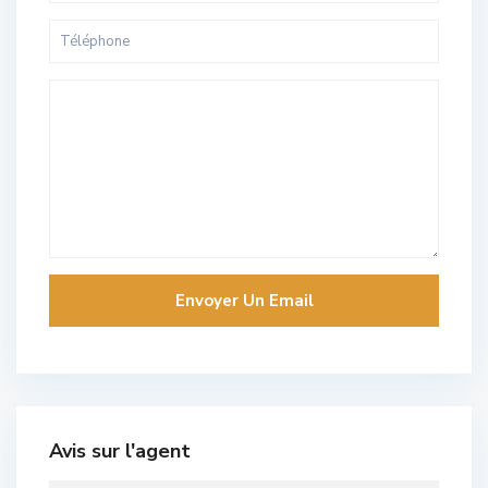
Avis sur l'agent