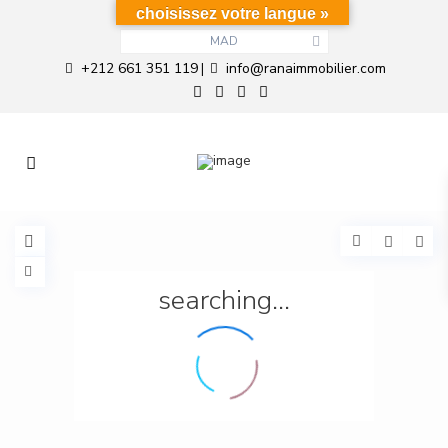
choisissez votre langue »
MAD
+212 661 351 119
info@ranaimmobilier.com
|
searching...