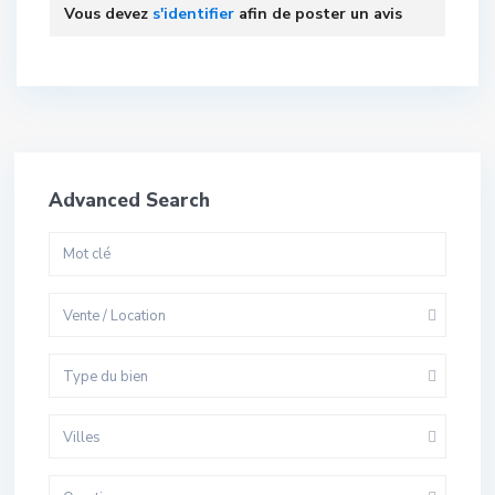
Vous devez
s'identifier
afin de poster un avis
Advanced Search
Vente / Location
Type du bien
Villes