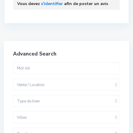
Vous devez
s'identifier
afin de poster un avis
Advanced Search
Vente / Location
Type du bien
Villes