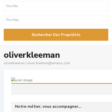
Rechercher Des Propriétés
oliverkleeman
oliverkleeman |
oliver.kleeman@emailus.click
Notre métier, vous accompagner...