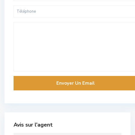
Avis sur l'agent