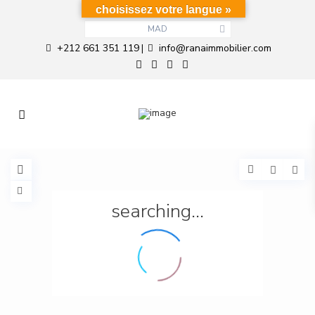
choisissez votre langue »
MAD
+212 661 351 119
info@ranaimmobilier.com
|
searching...