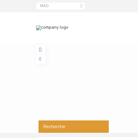
MAD
Recherche