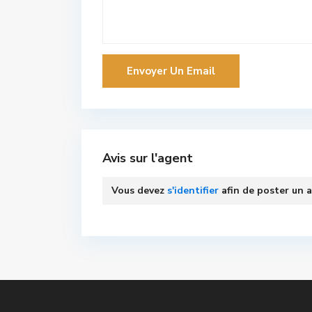
Avis sur l'agent
Vous devez
s'identifier
afin de poster un a