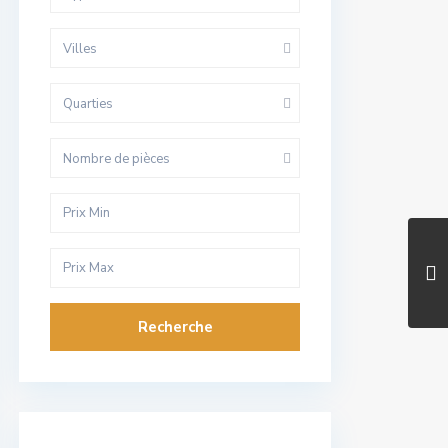
Villes
Quarties
Nombre de pièces
Recherche