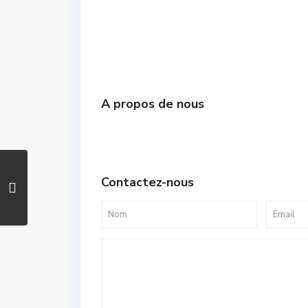
A propos de nous
Contactez-nous