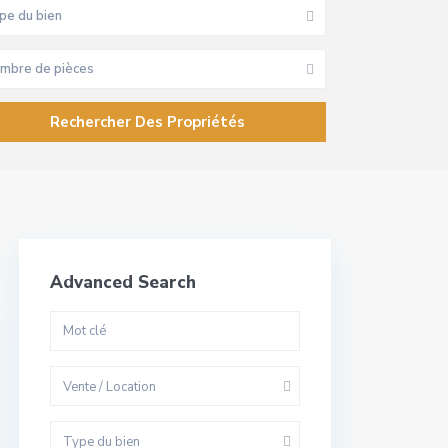
pe du bien
mbre de pièces
Advanced Search
Vente / Location
Type du bien