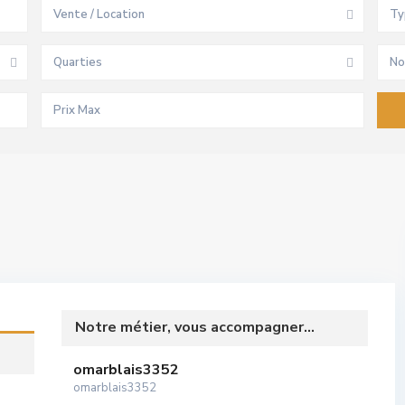
Vente / Location
Ty
Quarties
No
Notre métier, vous accompagner...
omarblais3352
omarblais3352