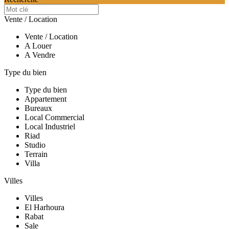
Vente / Location
Vente / Location
A Louer
A Vendre
Type du bien
Type du bien
Appartement
Bureaux
Local Commercial
Local Industriel
Riad
Studio
Terrain
Villa
Villes
Villes
El Harhoura
Rabat
Sale