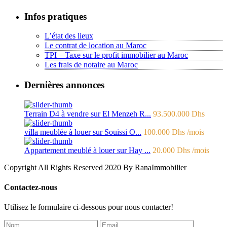
Infos pratiques
L’état des lieux
Le contrat de location au Maroc
TPI – Taxe sur le profit immobilier au Maroc
Les frais de notaire au Maroc
Dernières annonces
Terrain D4 à vendre sur El Menzeh R...
93.500.000 Dhs
villa meublée à louer sur Souissi O...
100.000 Dhs
/mois
Appartement meublé à louer sur Hay ...
20.000 Dhs
/mois
Copyright All Rights Reserved 2020 By RanaImmobilier
Contactez-nous
Utilisez le formulaire ci-dessous pour nous contacter!