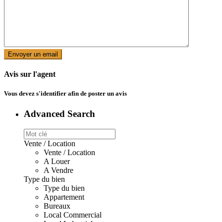
Avis sur l'agent
Vous devez
s'identifier
afin de poster un avis
Advanced Search
Vente / Location
Vente / Location
A Louer
A Vendre
Type du bien
Type du bien
Appartement
Bureaux
Local Commercial