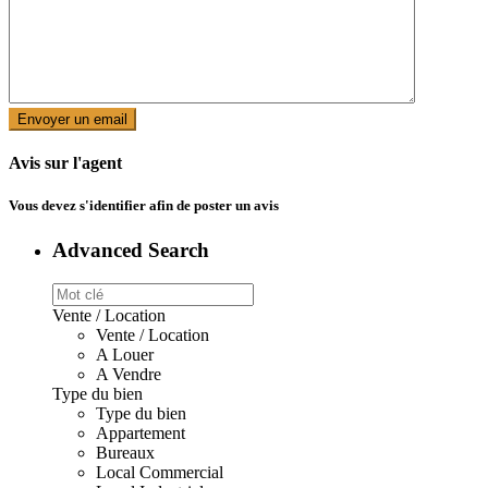
Avis sur l'agent
Vous devez
s'identifier
afin de poster un avis
Advanced Search
Vente / Location
Vente / Location
A Louer
A Vendre
Type du bien
Type du bien
Appartement
Bureaux
Local Commercial