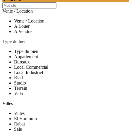
Vente / Location
Vente / Location
A Louer
A Vendre
Type du bien
Type du bien
Appartement
Bureaux
Local Commercial
Local Industriel
Riad
Studio
Terrain
Villa
Villes
Villes
El Harhoura
Rabat
Sale