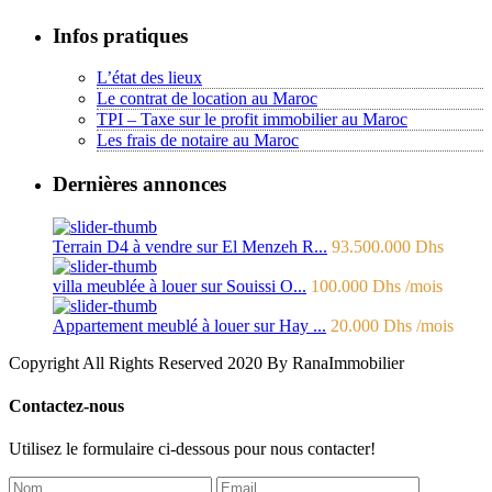
Infos pratiques
L’état des lieux
Le contrat de location au Maroc
TPI – Taxe sur le profit immobilier au Maroc
Les frais de notaire au Maroc
Dernières annonces
Terrain D4 à vendre sur El Menzeh R...
93.500.000 Dhs
villa meublée à louer sur Souissi O...
100.000 Dhs
/mois
Appartement meublé à louer sur Hay ...
20.000 Dhs
/mois
Copyright All Rights Reserved 2020 By RanaImmobilier
Contactez-nous
Utilisez le formulaire ci-dessous pour nous contacter!