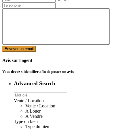
Avis sur l'agent
Vous devez
s'identifier
afin de poster un avis
Advanced Search
Vente / Location
Vente / Location
A Louer
A Vendre
Type du bien
Type du bien