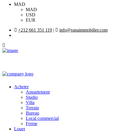
MAD
MAD
USD
EUR
+212 661 351 119
|
info@ranaimmobilier.com
Acheter
Appartement
Studio
Villa
Terrain
Bureau
Local commercial
Ferme
Louer