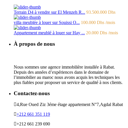
Terrain D4 à vendre sur El Menzeh R...
93.500.000 Dhs
villa meublée à louer sur Souissi O...
100.000 Dhs
/mois
Appartement meublé à louer sur Hay ...
20.000 Dhs
/mois
À propos de nous
Nous sommes une agence immobilière installée à Rabat.
Depuis des années d’expériences dans le domaine de
l’immobilier au maroc nous avons acquis les techniques les
plus fiables pour proposer un service de qualité à nos clients.
Contactez-nous
4,Rue Oued Ziz 3éme étage appartement N°7,Agdal Rabat
+212 661 351 119
+212 661 239 690