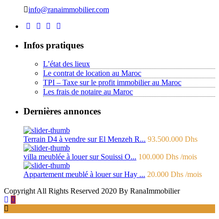
info@ranaimmobilier.com
Infos pratiques
L’état des lieux
Le contrat de location au Maroc
TPI – Taxe sur le profit immobilier au Maroc
Les frais de notaire au Maroc
Dernières annonces
Terrain D4 à vendre sur El Menzeh R...
93.500.000 Dhs
villa meublée à louer sur Souissi O...
100.000 Dhs
/mois
Appartement meublé à louer sur Hay ...
20.000 Dhs
/mois
Copyright All Rights Reserved 2020 By RanaImmobilier