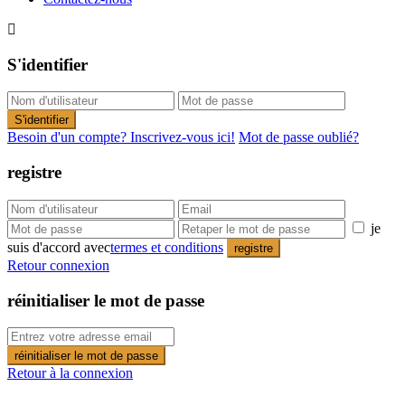
S'identifier
S'identifier
Besoin d'un compte? Inscrivez-vous ici!
Mot de passe oublié?
registre
je
suis d'accord avec
termes et conditions
registre
Retour connexion
réinitialiser le mot de passe
réinitialiser le mot de passe
Retour à la connexion