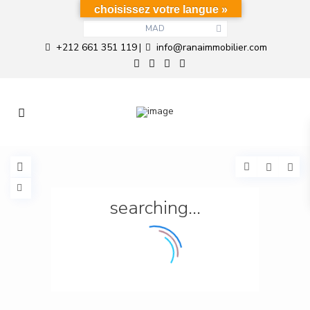
choisissez votre langue »
MAD
+212 661 351 119
info@ranaimmobilier.com
|
searching...