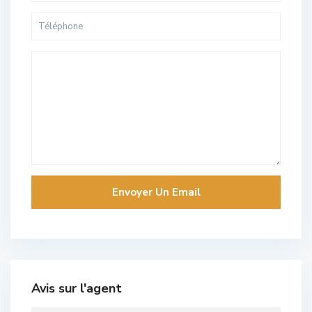
Avis sur l'agent