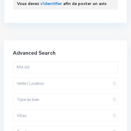
Vous devez
s'identifier
afin de poster un avis
Advanced Search
Vente / Location
Type du bien
Villes