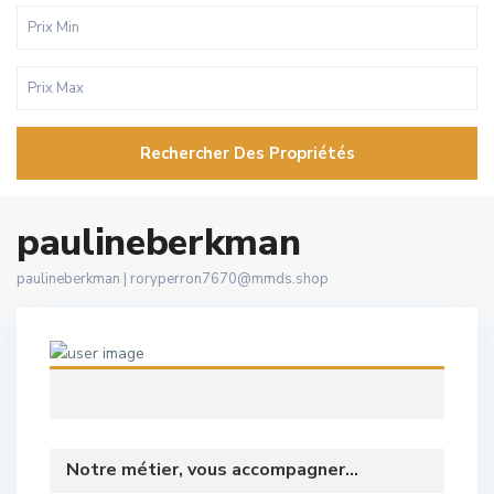
Rechercher Des Propriétés
paulineberkman
paulineberkman |
roryperron7670@mmds.shop
Notre métier, vous accompagner...