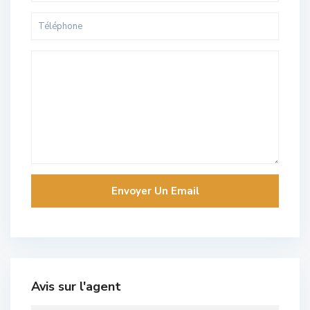
Avis sur l'agent