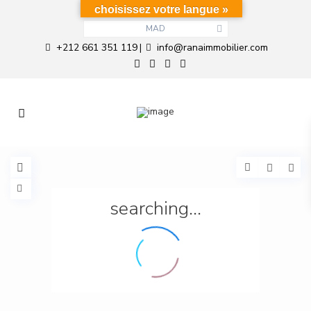
choisissez votre langue »
MAD
+212 661 351 119
info@ranaimmobilier.com
|
searching...