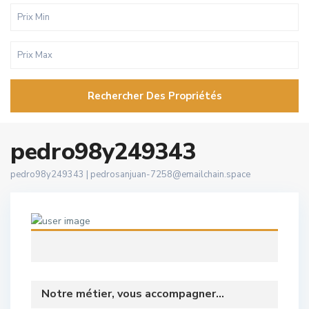
Rechercher Des Propriétés
pedro98y249343
pedro98y249343 |
pedrosanjuan-7258@emailchain.space
Notre métier, vous accompagner...