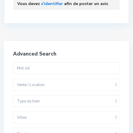
Vous devez
s'identifier
afin de poster un avis
Advanced Search
Vente / Location
Type du bien
Villes