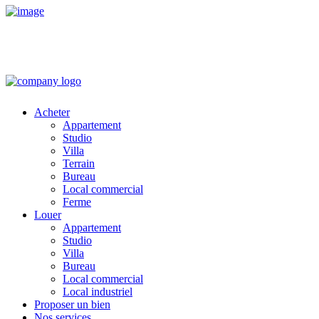
Acheter
Appartement
Studio
Villa
Terrain
Bureau
Local commercial
Ferme
Louer
Appartement
Studio
Villa
Bureau
Local commercial
Local industriel
Proposer un bien
Nos services