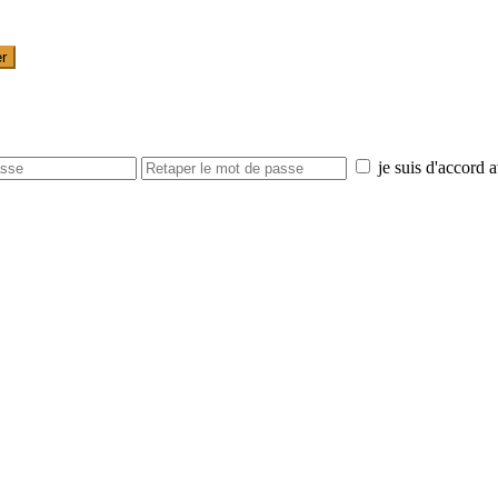
er
je suis d'accord 