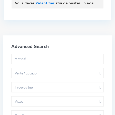
Vous devez
s'identifier
afin de poster un avis
Advanced Search
Vente / Location
Type du bien
Villes