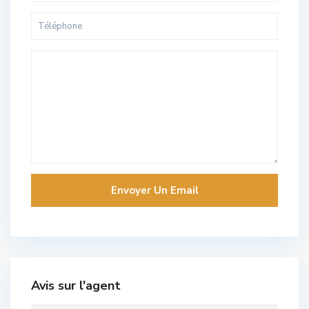
Avis sur l'agent