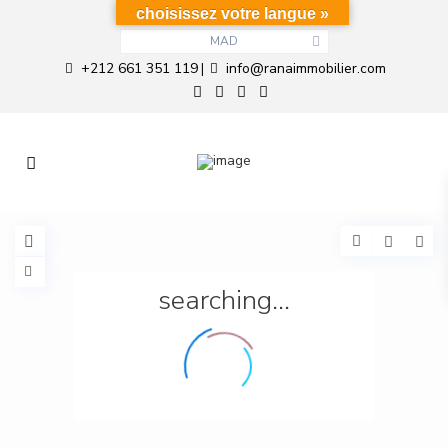
choisissez votre langue »
MAD
+212 661 351 119
info@ranaimmobilier.com
|
searching...