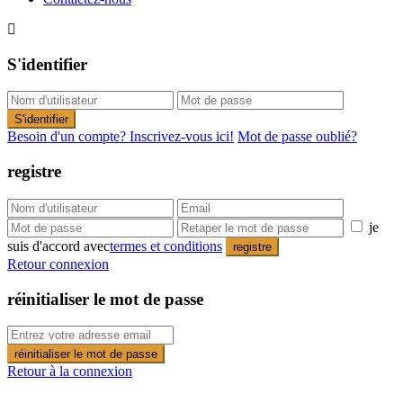
S'identifier
S'identifier
Besoin d'un compte? Inscrivez-vous ici!
Mot de passe oublié?
registre
je
suis d'accord avec
termes et conditions
registre
Retour connexion
réinitialiser le mot de passe
réinitialiser le mot de passe
Retour à la connexion