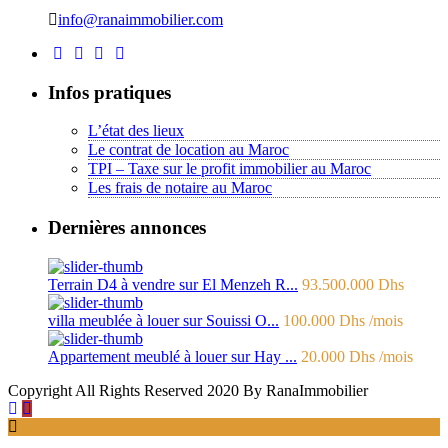
info@ranaimmobilier.com
Infos pratiques
L’état des lieux
Le contrat de location au Maroc
TPI – Taxe sur le profit immobilier au Maroc
Les frais de notaire au Maroc
Dernières annonces
Terrain D4 à vendre sur El Menzeh R...
93.500.000 Dhs
villa meublée à louer sur Souissi O...
100.000 Dhs
/mois
Appartement meublé à louer sur Hay ...
20.000 Dhs
/mois
Copyright All Rights Reserved 2020 By RanaImmobilier