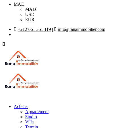
MAD
MAD
USD
EUR
+212 661 351 119
|
info@ranaimmobilier.com
Acheter
Appartement
Studio
Villa
Terrain