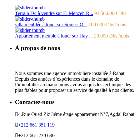
Terrain D4 à vendre sur El Menzeh R...
93.500.000 Dhs
villa meublée à louer sur Souissi O...
100.000 Dhs
/mois
Appartement meublé à louer sur Hay ...
20.000 Dhs
/mois
À propos de nous
Nous sommes une agence immobilière installée à Rabat.
Depuis des années d’expériences dans le domaine de
l’immobilier au maroc nous avons acquis les techniques les
plus fiables pour proposer un service de qualité à nos clients.
Contactez-nous
4,Rue Oued Ziz 3éme étage appartement N°7,Agdal Rabat
+212 661 351 119
+212 661 239 690