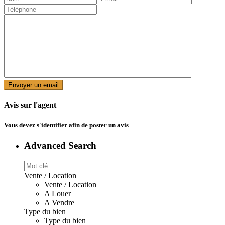
Avis sur l'agent
Vous devez
s'identifier
afin de poster un avis
Advanced Search
Vente / Location
Vente / Location
A Louer
A Vendre
Type du bien
Type du bien