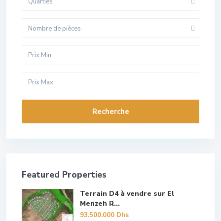
Quarties
Nombre de pièces
Recherche
Featured Properties
Terrain D4 à vendre sur El
Menzeh R...
93.500.000 Dhs