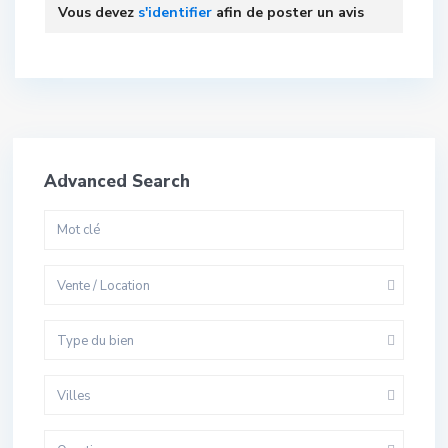
Vous devez
s'identifier
afin de poster un avis
Advanced Search
Vente / Location
Type du bien
Villes