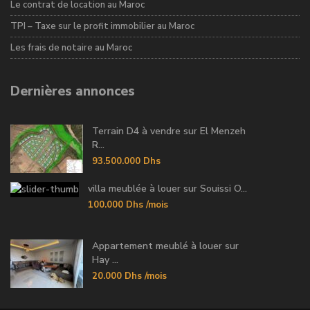
Le contrat de location au Maroc
TPI – Taxe sur le profit immobilier au Maroc
Les frais de notaire au Maroc
Dernières annonces
Terrain D4 à vendre sur El Menzeh
R...
93.500.000 Dhs
villa meublée à louer sur Souissi O...
100.000 Dhs
/mois
Appartement meublé à louer sur
Hay ...
20.000 Dhs
/mois