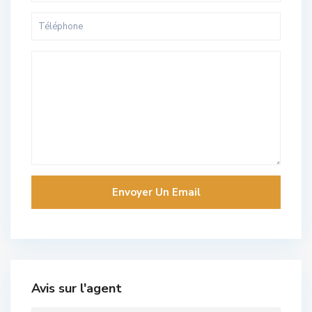
Avis sur l'agent