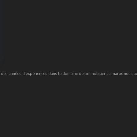
des années d’expériences dans le domaine de l’immobilier au maroc nous avo