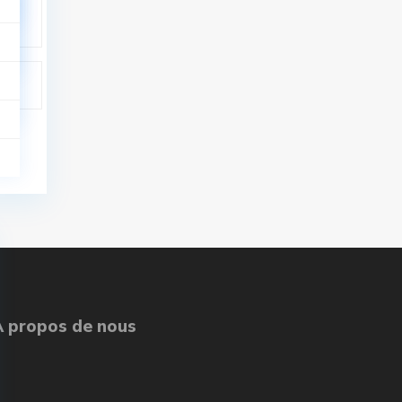
À propos de nous