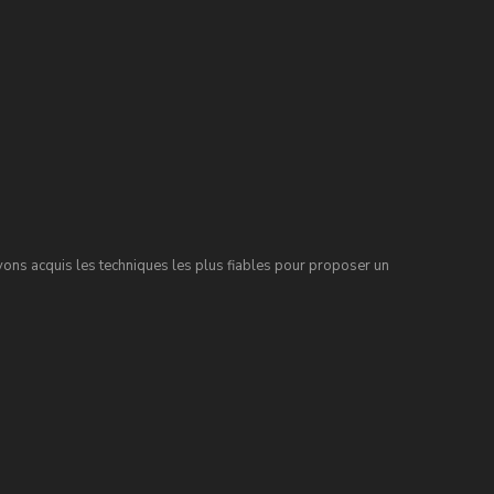
ns acquis les techniques les plus fiables pour proposer un