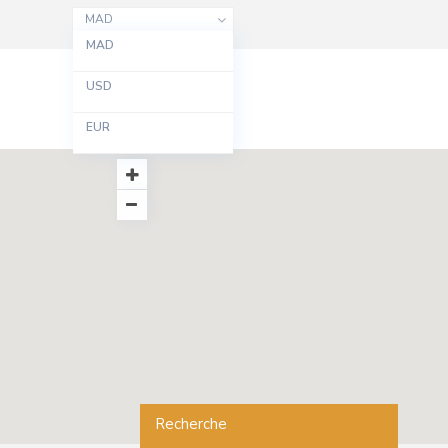
MAD
MAD
USD
EUR
Recherche