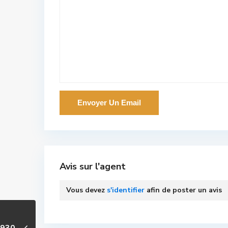
Avis sur l'agent
Vous devez
s'identifier
afin de poster un avis