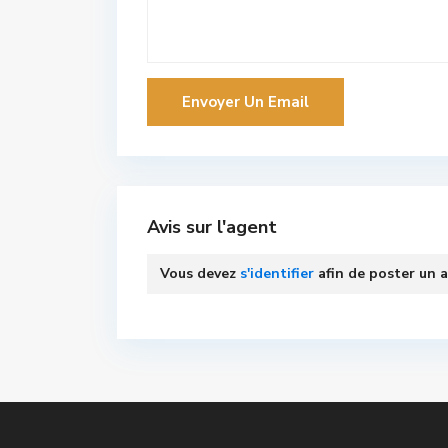
Avis sur l'agent
Vous devez
s'identifier
afin de poster un a