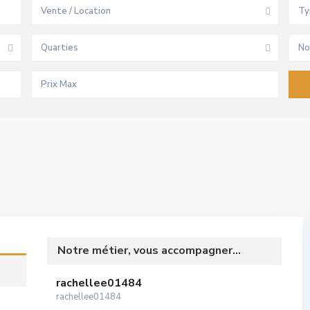
Vente / Location
Ty
Quarties
No
Notre métier, vous accompagner...
rachellee01484
rachellee01484