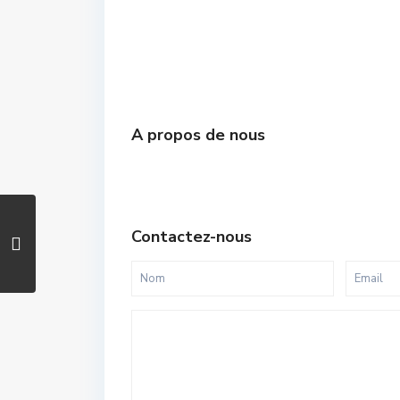
A propos de nous
Contactez-nous