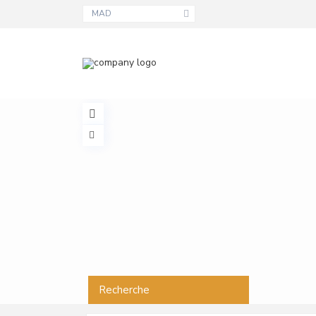
MAD
Recherche