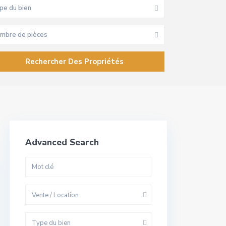
pe du bien
mbre de pièces
Advanced Search
Vente / Location
Type du bien