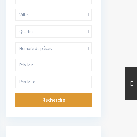
Villes
Quarties
Nombre de pièces
Recherche