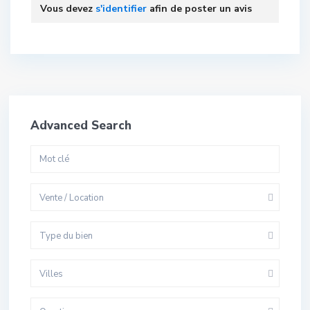
Vous devez
s'identifier
afin de poster un avis
Advanced Search
Vente / Location
Type du bien
Villes