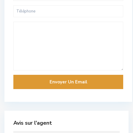
Avis sur l'agent