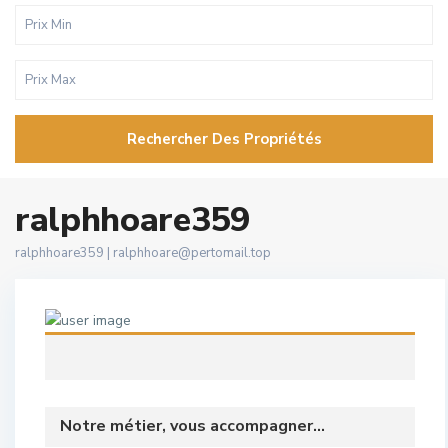
Rechercher Des Propriétés
ralphhoare359
ralphhoare359 |
ralphhoare@pertomail.top
Notre métier, vous accompagner...