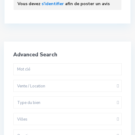
Vous devez
s'identifier
afin de poster un avis
Advanced Search
Vente / Location
Type du bien
Villes