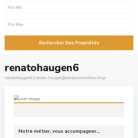
Rechercher Des Propriétés
renatohaugen6
renatohaugen6 |
renato-haugen@emailzoneonline.shop
Notre métier, vous accompagner...