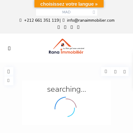
choisissez votre langue »
MAD
+212 661 351 119
info@ranaimmobilier.com
|
searching...