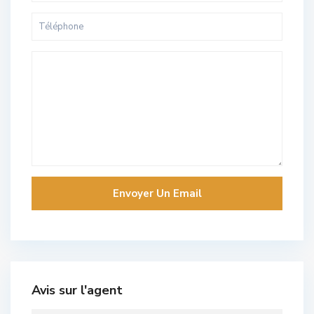
Avis sur l'agent