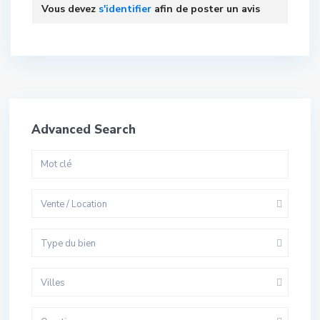
Vous devez
s'identifier
afin de poster un avis
Advanced Search
Vente / Location
Type du bien
Villes