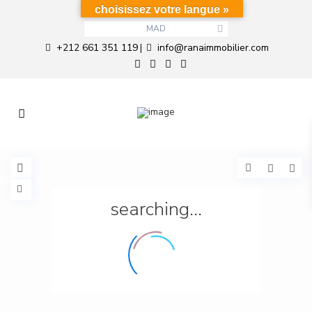
choisissez votre langue »
MAD
+212 661 351 119
info@ranaimmobilier.com
|
searching...