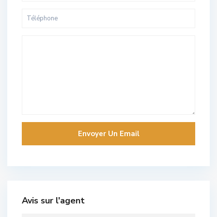
Avis sur l'agent