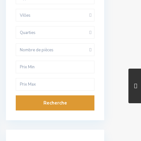
Villes
Quarties
Nombre de pièces
Recherche