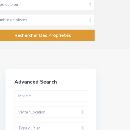
pe du bien
mbre de pièces
Advanced Search
Vente / Location
Type du bien