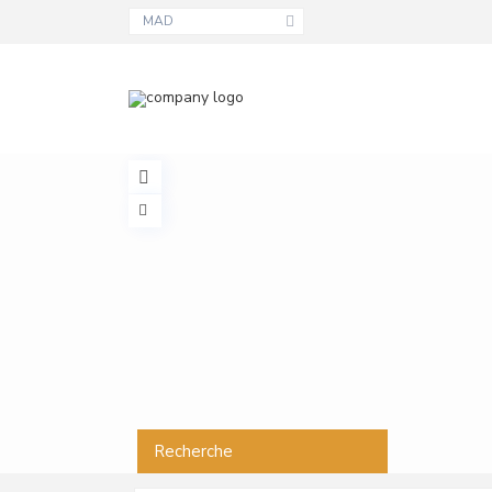
MAD
Recherche