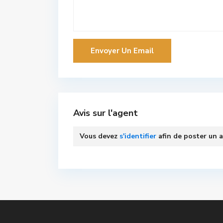
Avis sur l'agent
Vous devez
s'identifier
afin de poster un a