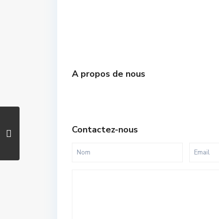
A propos de nous
Contactez-nous