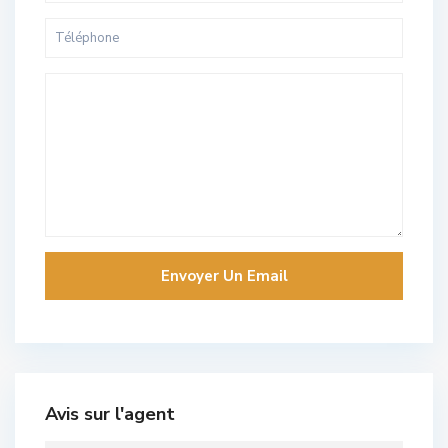
Avis sur l'agent