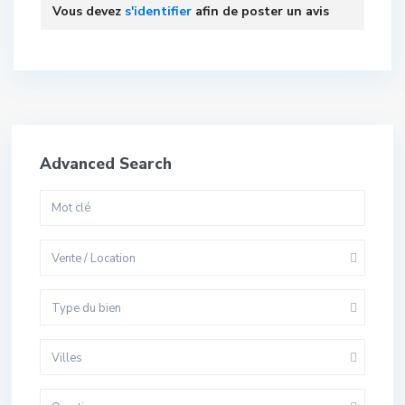
Vous devez
s'identifier
afin de poster un avis
Advanced Search
Vente / Location
Type du bien
Villes