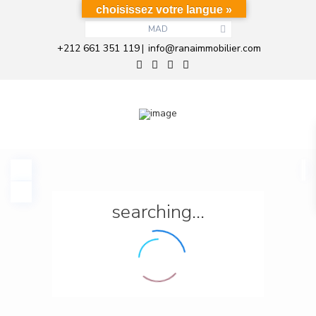
choisissez votre langue »
MAD
+212 661 351 119
info@ranaimmobilier.com
|
searching...