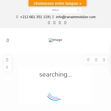
choisissez votre langue »
MAD
+212 661 351 119
info@ranaimmobilier.com
|
searching...