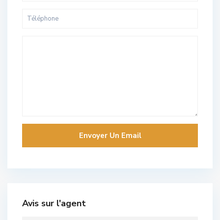
Avis sur l'agent