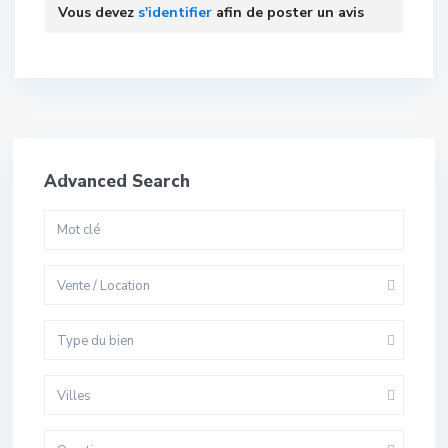
Vous devez
s'identifier
afin de poster un avis
Advanced Search
Vente / Location
Type du bien
Villes