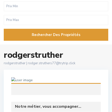
Rechercher Des Propriétés
rodgerstruther
rodgerstruther |
rodger.struthers77@trytrip.click
Notre métier, vous accompagner...