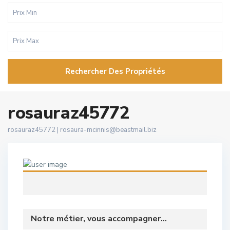
Rechercher Des Propriétés
rosauraz45772
rosauraz45772 |
rosaura-mcinnis@beastmail.biz
Notre métier, vous accompagner...