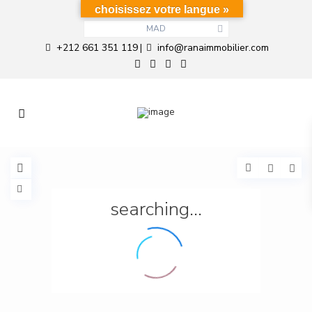
choisissez votre langue »
MAD
+212 661 351 119
info@ranaimmobilier.com
|
searching...