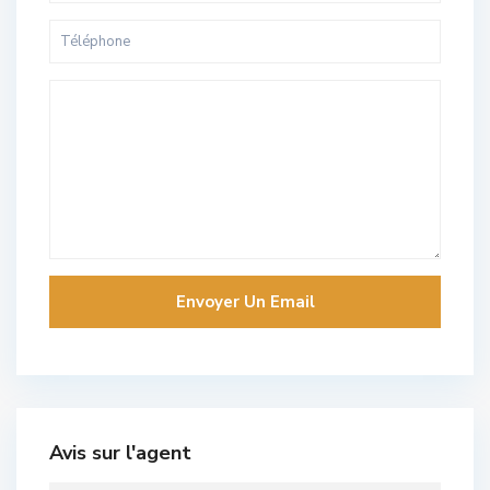
Avis sur l'agent