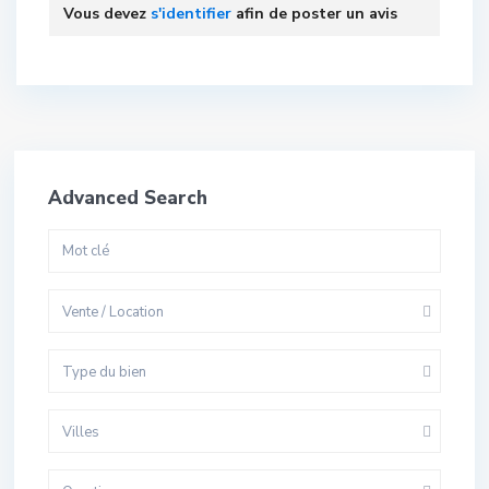
Vous devez
s'identifier
afin de poster un avis
Advanced Search
Vente / Location
Type du bien
Villes