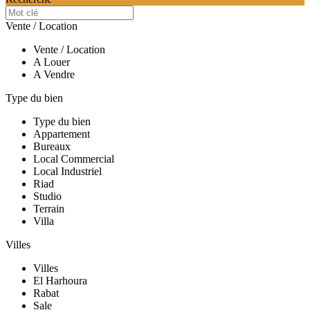
Vente / Location
Vente / Location
A Louer
A Vendre
Type du bien
Type du bien
Appartement
Bureaux
Local Commercial
Local Industriel
Riad
Studio
Terrain
Villa
Villes
Villes
El Harhoura
Rabat
Sale