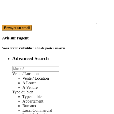
Avis sur l'agent
Vous devez
s'identifier
afin de poster un avis
Advanced Search
Vente / Location
Vente / Location
A Louer
A Vendre
Type du bien
Type du bien
Appartement
Bureaux
Local Commercial