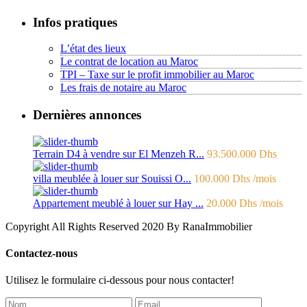
Infos pratiques
L’état des lieux
Le contrat de location au Maroc
TPI – Taxe sur le profit immobilier au Maroc
Les frais de notaire au Maroc
Dernières annonces
Terrain D4 à vendre sur El Menzeh R...
93.500.000 Dhs
villa meublée à louer sur Souissi O...
100.000 Dhs
/mois
Appartement meublé à louer sur Hay ...
20.000 Dhs
/mois
Copyright All Rights Reserved 2020 By RanaImmobilier
Contactez-nous
Utilisez le formulaire ci-dessous pour nous contacter!