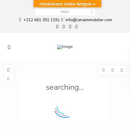
choisissez votre langue »
MAD
+212 661 351 119
info@ranaimmobilier.com
|
searching...