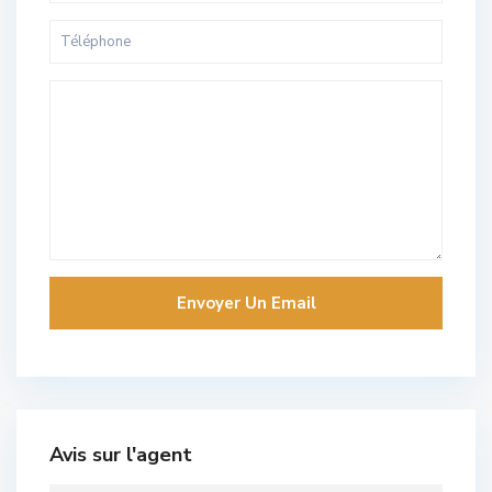
Avis sur l'agent