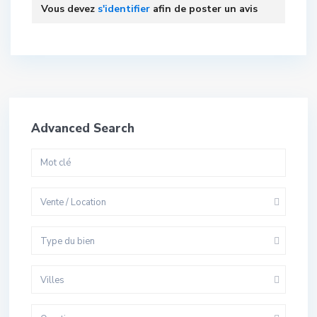
Vous devez
s'identifier
afin de poster un avis
Advanced Search
Vente / Location
Type du bien
Villes