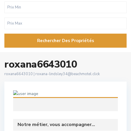
Rechercher Des Propriétés
roxana6643010
roxana6643010 |
roxana-lindsley34@beachmotel.click
Notre métier, vous accompagner...