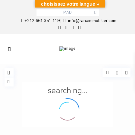
choisissez votre langue »
MAD
+212 661 351 119
info@ranaimmobilier.com
|
searching...