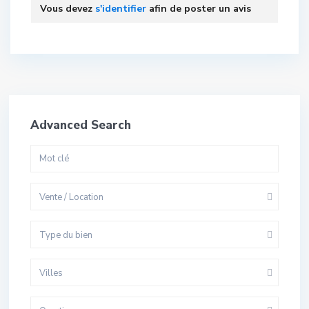
Vous devez
s'identifier
afin de poster un avis
Advanced Search
Vente / Location
Type du bien
Villes