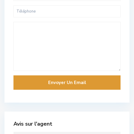
Avis sur l'agent