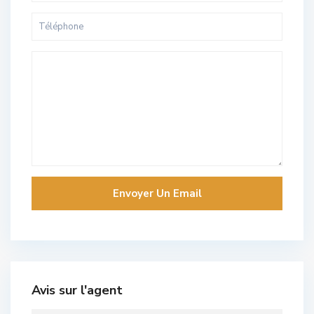
Avis sur l'agent