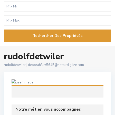
Rechercher Des Propriétés
rudolfdetwiler
rudolfdetwiler |
deborahfurr5645@hotbird.giize.com
Notre métier, vous accompagner...