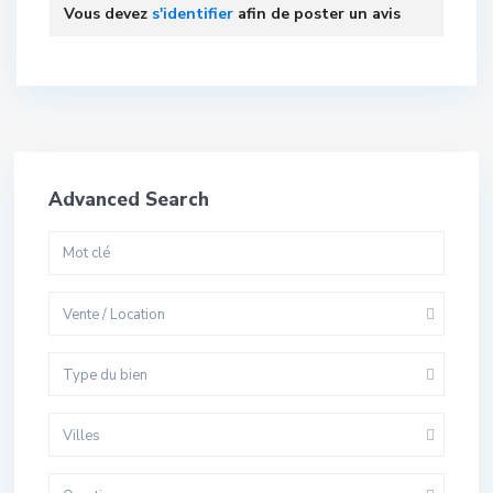
Vous devez
s'identifier
afin de poster un avis
Advanced Search
Vente / Location
Type du bien
Villes