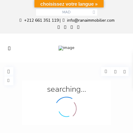
choisissez votre langue »
MAD
+212 661 351 119
info@ranaimmobilier.com
|
searching...