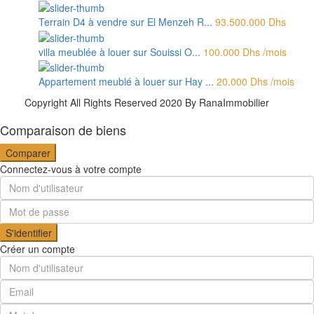
Terrain D4 à vendre sur El Menzeh R...
93.500.000 Dhs
villa meublée à louer sur Souissi O...
100.000 Dhs
/mois
Appartement meublé à louer sur Hay ...
20.000 Dhs
/mois
Copyright All Rights Reserved 2020 By RanaImmobilier
Comparaison de biens
Comparer
Connectez-vous à votre compte
S'identifier
Créer un compte