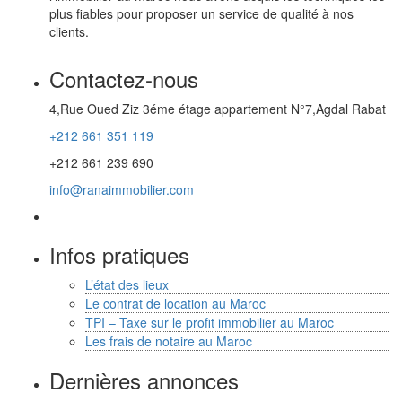
plus fiables pour proposer un service de qualité à nos
clients.
Contactez-nous
4,Rue Oued Ziz 3éme étage appartement N°7,Agdal Rabat
+212 661 351 119
+212 661 239 690
info@ranaimmobilier.com
Infos pratiques
L’état des lieux
Le contrat de location au Maroc
TPI – Taxe sur le profit immobilier au Maroc
Les frais de notaire au Maroc
Dernières annonces