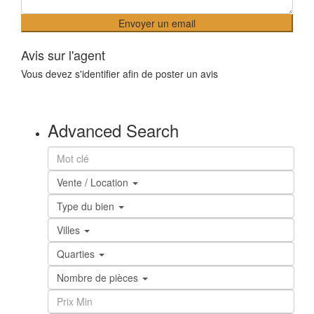
Avis sur l'agent
Vous devez
s'identifier
afin de poster un avis
Advanced Search
Vente / Location
Type du bien
Villes
Quarties
Nombre de pièces