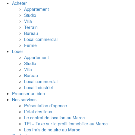
Acheter
Appartement
Studio
Villa
Terrain
Bureau
Local commercial
Ferme
Louer
Appartement
Studio
Villa
Bureau
Local commercial
Local industriel
Proposer un bien
Nos services
Présentation d’agence
L’état des lieux
Le contrat de location au Maroc
TPI – Taxe sur le profit immobilier au Maroc
Les frais de notaire au Maroc