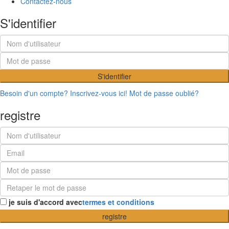
Contactez-nous
S'identifier
S'identifier
Besoin d'un compte? Inscrivez-vous ici!
Mot de passe oublié?
registre
je suis d'accord avec
termes et conditions
registre