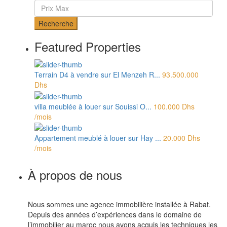
Recherche
Featured Properties
Terrain D4 à vendre sur El Menzeh R...
93.500.000
Dhs
villa meublée à louer sur Souissi O...
100.000 Dhs
/mois
Appartement meublé à louer sur Hay ...
20.000 Dhs
/mois
À propos de nous
Nous sommes une agence immobilière installée à Rabat.
Depuis des années d’expériences dans le domaine de
l’immobilier au maroc nous avons acquis les techniques les