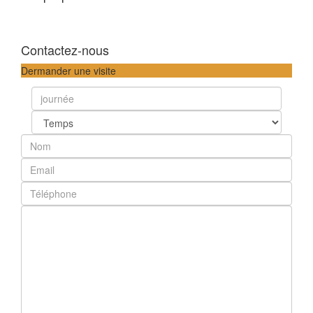
Contactez-nous
Dermander une visite