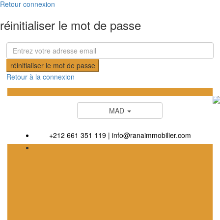
Retour connexion
réinitialiser le mot de passe
réinitialiser le mot de passe
Retour à la connexion
MAD
+212 661 351 119
|
info@ranaimmobilier.com