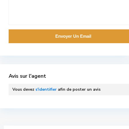
Avis sur l'agent
Vous devez
s'identifier
afin de poster un avis