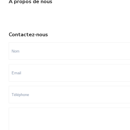
A propos de nous
Contactez-nous