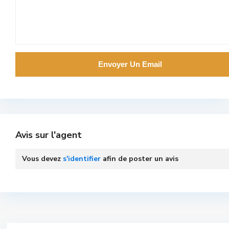
Avis sur l'agent
Vous devez
s'identifier
afin de poster un avis