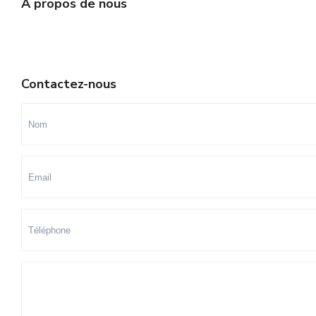
A propos de nous
Contactez-nous