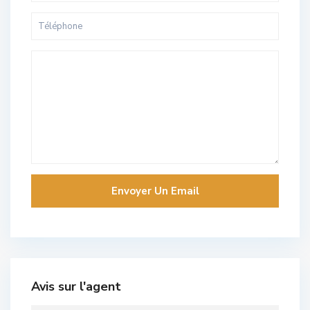
Avis sur l'agent