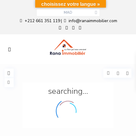
choisissez votre langue »
MAD
+212 661 351 119
info@ranaimmobilier.com
|
searching...