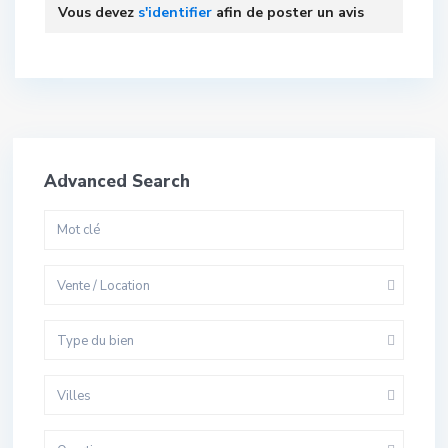
Vous devez
s'identifier
afin de poster un avis
Advanced Search
Vente / Location
Type du bien
Villes