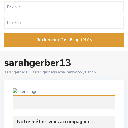
Rechercher Des Propriétés
sarahgerber13
sarahgerber13 |
sarah.gerber@emailnetworkxyz.shop
Notre métier, vous accompagner...