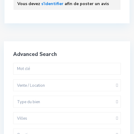
Vous devez
s'identifier
afin de poster un avis
Advanced Search
Vente / Location
Type du bien
Villes