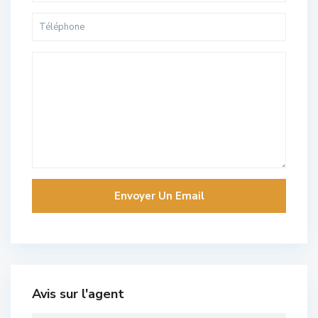
Avis sur l'agent