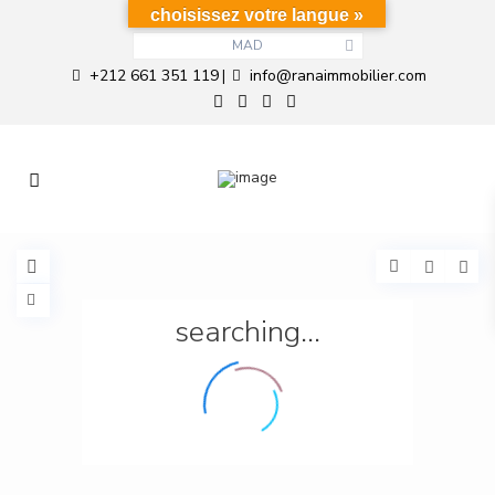
choisissez votre langue »
MAD
+212 661 351 119
info@ranaimmobilier.com
|
searching...