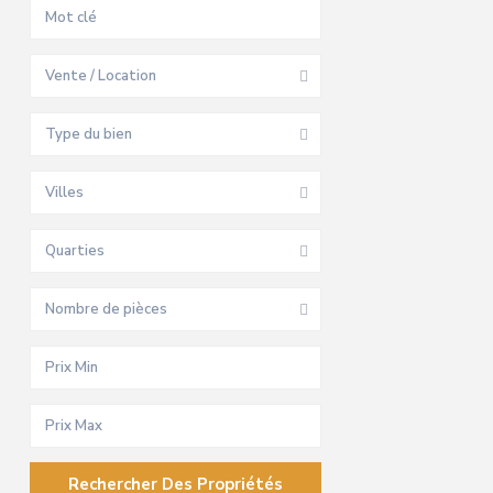
Vente / Location
Type du bien
Villes
Quarties
Nombre de pièces