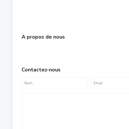
A propos de nous
Contactez-nous