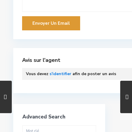
Avis sur l'agent
Vous devez
s'identifier
afin de poster un avis
Advanced Search