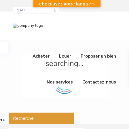
choisissez votre langue »
MAD
Acheter
Louer
Proposer un bien
searching...
Nos services
Contactez-nous
Recherche
rte