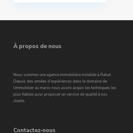
À propos de nous
Nous sommes une agence immobilière installée à Rabat.
Depuis des années d’expériences dans le domaine de
l’immobilier au maroc nous avons acquis les techniques les
plus fiables pour proposer un service de qualité à nos
clients.
Contactez-nous