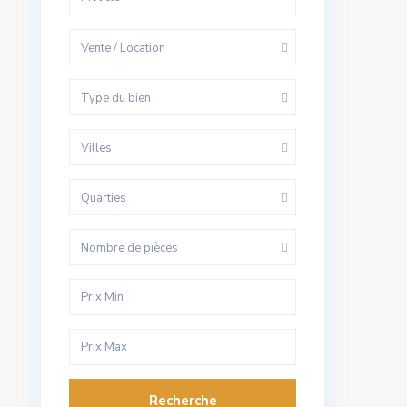
Vente / Location
Type du bien
Villes
Quarties
Nombre de pièces
Recherche