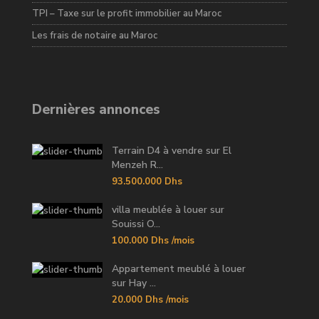
TPI – Taxe sur le profit immobilier au Maroc
Les frais de notaire au Maroc
Dernières annonces
Terrain D4 à vendre sur El
Menzeh R...
93.500.000 Dhs
villa meublée à louer sur
Souissi O...
100.000 Dhs
/mois
Appartement meublé à louer
sur Hay ...
20.000 Dhs
/mois