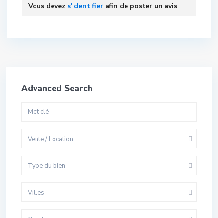
Vous devez
s'identifier
afin de poster un avis
Advanced Search
Vente / Location
Type du bien
Villes