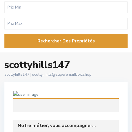
Rechercher Des Propriétés
scottyhills147
scottyhills147 |
scotty_hills@superemailbox.shop
Notre métier, vous accompagner...