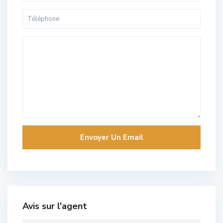
Avis sur l'agent