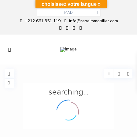
choisissez votre langue »
MAD
+212 661 351 119
info@ranaimmobilier.com
|
searching...