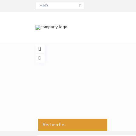
MAD
Recherche