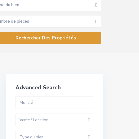
pe du bien
mbre de pièces
Advanced Search
Vente / Location
Type du bien