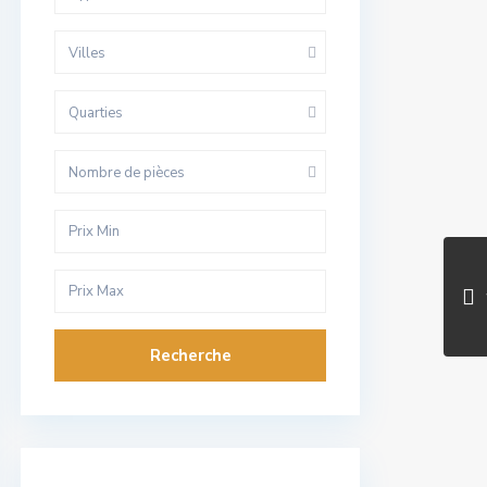
Villes
Quarties
Nombre de pièces
Recherche