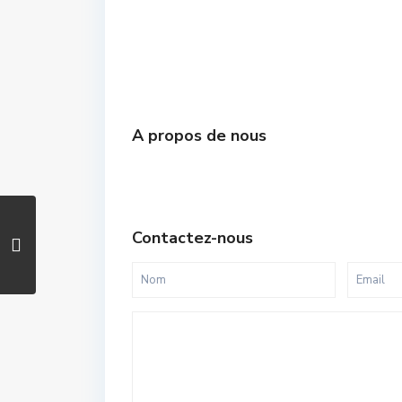
A propos de nous
Contactez-nous