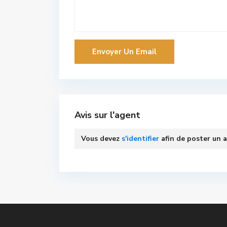
Avis sur l'agent
Vous devez
s'identifier
afin de poster un a