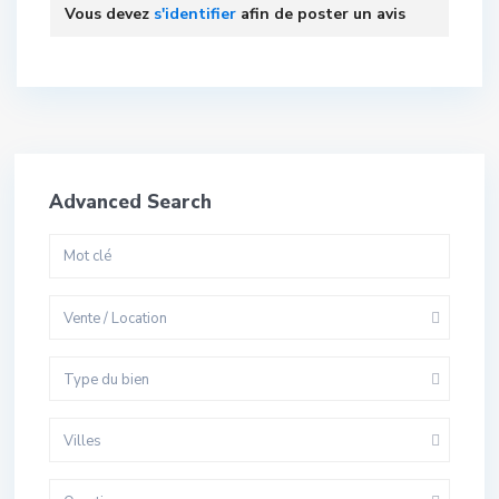
Vous devez
s'identifier
afin de poster un avis
Advanced Search
Vente / Location
Type du bien
Villes