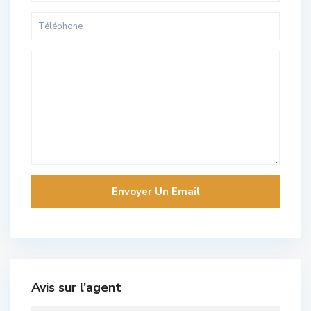
Avis sur l'agent