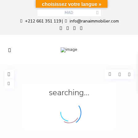
choisissez votre langue »
MAD
+212 661 351 119
info@ranaimmobilier.com
|
searching...