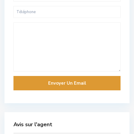
Avis sur l'agent