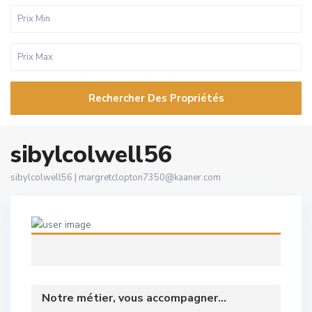
Rechercher Des Propriétés
sibylcolwell56
sibylcolwell56 |
margretclopton7350@kaaner.com
Notre métier, vous accompagner...