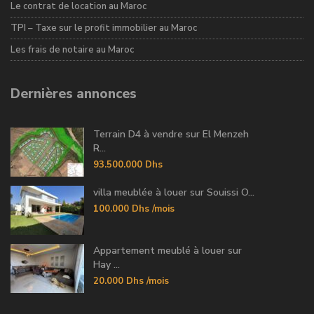
Le contrat de location au Maroc
TPI – Taxe sur le profit immobilier au Maroc
Les frais de notaire au Maroc
Dernières annonces
Terrain D4 à vendre sur El Menzeh
R...
93.500.000 Dhs
villa meublée à louer sur Souissi O...
100.000 Dhs
/mois
Appartement meublé à louer sur
Hay ...
20.000 Dhs
/mois