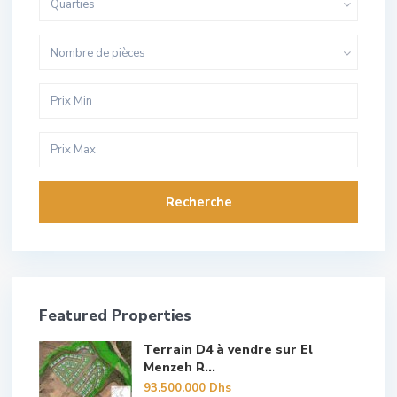
Quarties
Nombre de pièces
Recherche
Featured Properties
Terrain D4 à vendre sur El
Menzeh R...
93.500.000 Dhs