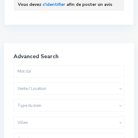
Vous devez
s'identifier
afin de poster un avis
Advanced Search
Vente / Location
Type du bien
Villes