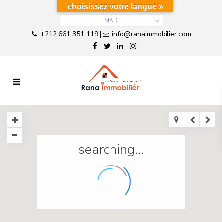
choisissez votre langue »
MAD
+212 661 351 119
info@ranaimmobilier.com
|
searching...