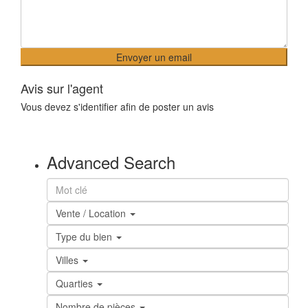
Avis sur l'agent
Vous devez
s'identifier
afin de poster un avis
Advanced Search
Vente / Location
Type du bien
Villes
Quarties
Nombre de pièces