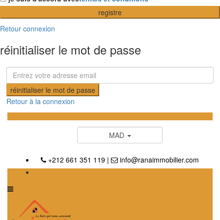
registre
Retour connexion
réinitialiser le mot de passe
réinitialiser le mot de passe
Retour à la connexion
MAD
+212 661 351 119
|
info@ranaimmobilier.com