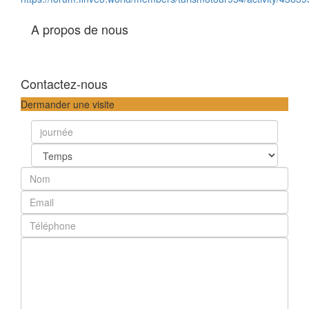
A propos de nous
Contactez-nous
Dermander une visite