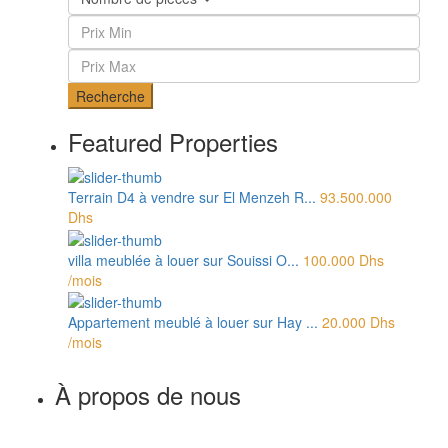
Recherche
Featured Properties
Terrain D4 à vendre sur El Menzeh R...
93.500.000
Dhs
villa meublée à louer sur Souissi O...
100.000 Dhs
/mois
Appartement meublé à louer sur Hay ...
20.000 Dhs
/mois
À propos de nous