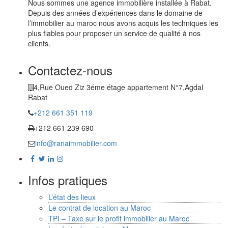
Nous sommes une agence immobilière installée à Rabat.
Depuis des années d’expériences dans le domaine de
l’immobilier au maroc nous avons acquis les techniques les
plus fiables pour proposer un service de qualité à nos
clients.
Contactez-nous
4,Rue Oued Ziz 3éme étage appartement N°7,Agdal
Rabat
+212 661 351 119
+212 661 239 690
info@ranaimmobilier.com
Infos pratiques
L’état des lieux
Le contrat de location au Maroc
TPI – Taxe sur le profit immobilier au Maroc