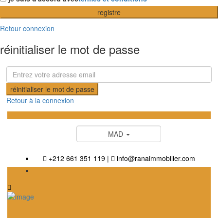
registre
Retour connexion
réinitialiser le mot de passe
réinitialiser le mot de passe
Retour à la connexion
MAD
+212 661 351 119
|
info@ranaimmobilier.com