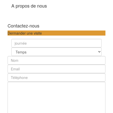
A propos de nous
Contactez-nous
Dermander une visite