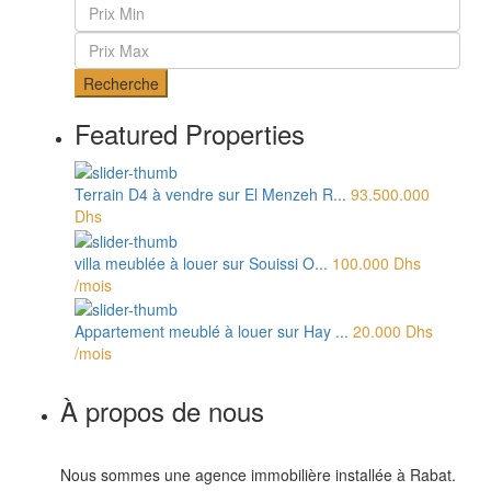
Recherche
Featured Properties
Terrain D4 à vendre sur El Menzeh R...
93.500.000
Dhs
villa meublée à louer sur Souissi O...
100.000 Dhs
/mois
Appartement meublé à louer sur Hay ...
20.000 Dhs
/mois
À propos de nous
Nous sommes une agence immobilière installée à Rabat.