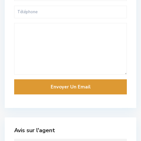
Avis sur l'agent