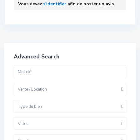
Vous devez
s'identifier
afin de poster un avis
Advanced Search
Vente / Location
Type du bien
Villes