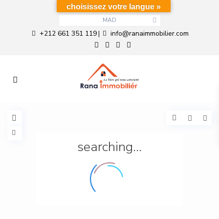
choisissez votre langue »
MAD
+212 661 351 119
info@ranaimmobilier.com
|
searching...