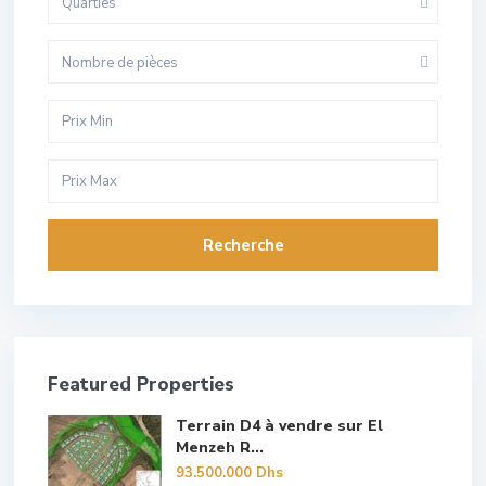
Quarties
Nombre de pièces
Recherche
Featured Properties
Terrain D4 à vendre sur El
Menzeh R...
93.500.000 Dhs