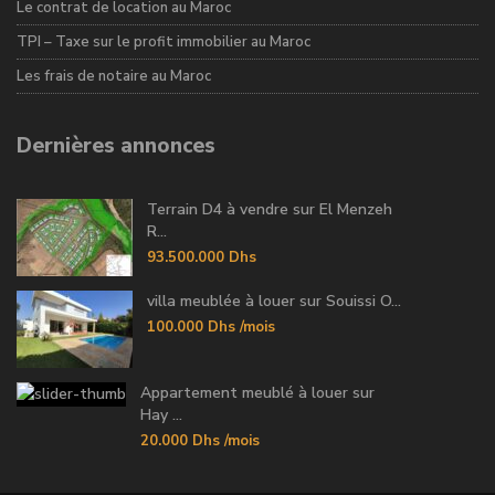
Le contrat de location au Maroc
TPI – Taxe sur le profit immobilier au Maroc
Les frais de notaire au Maroc
Dernières annonces
Terrain D4 à vendre sur El Menzeh
R...
93.500.000 Dhs
villa meublée à louer sur Souissi O...
100.000 Dhs
/mois
Appartement meublé à louer sur
Hay ...
20.000 Dhs
/mois