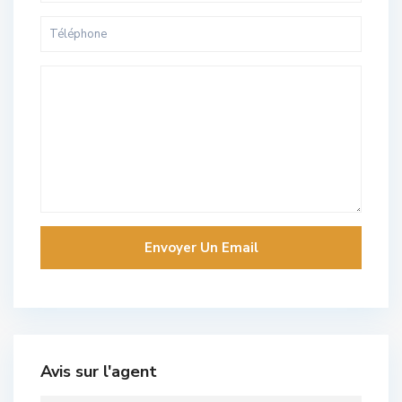
Avis sur l'agent