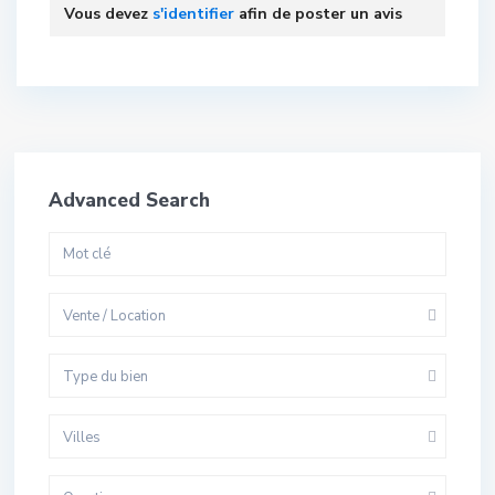
Vous devez
s'identifier
afin de poster un avis
Advanced Search
Vente / Location
Type du bien
Villes