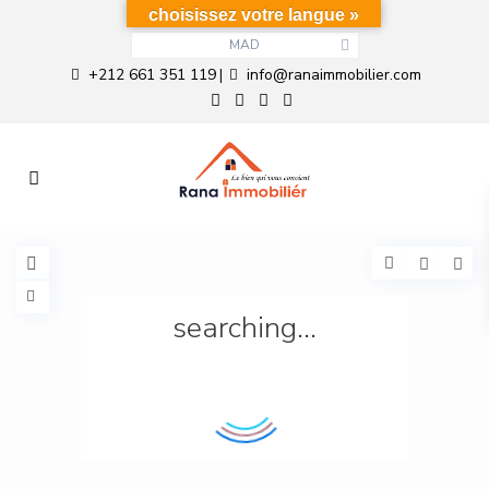
choisissez votre langue »
MAD
+212 661 351 119
info@ranaimmobilier.com
|
searching...