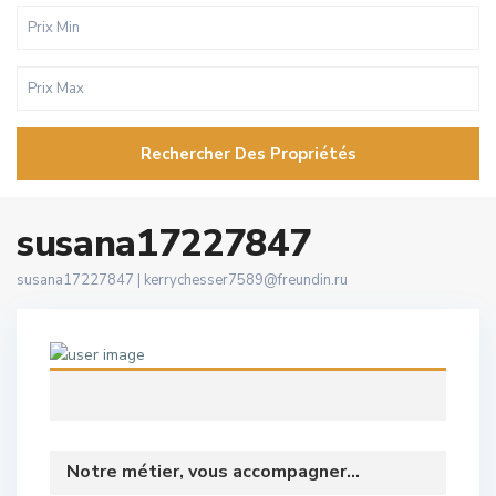
Rechercher Des Propriétés
susana17227847
susana17227847 |
kerrychesser7589@freundin.ru
Notre métier, vous accompagner...