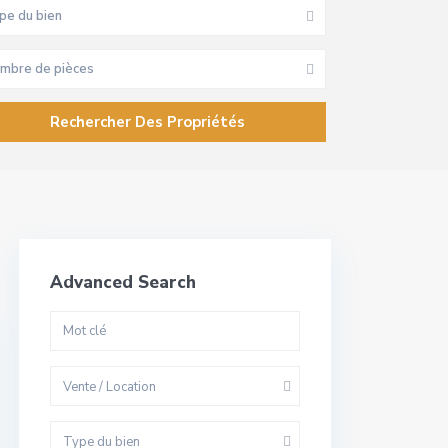
pe du bien
mbre de pièces
Advanced Search
Vente / Location
Type du bien