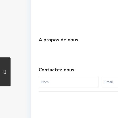
A propos de nous
Contactez-nous