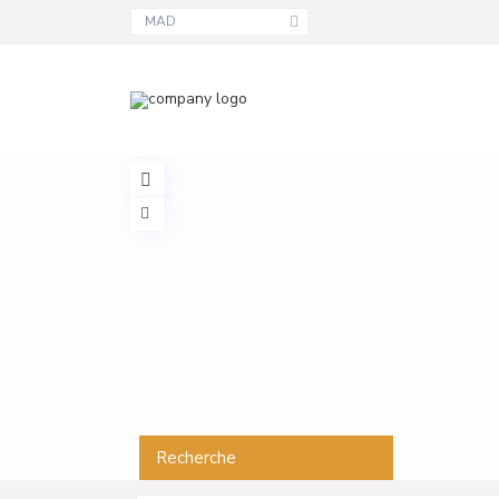
MAD
Recherche