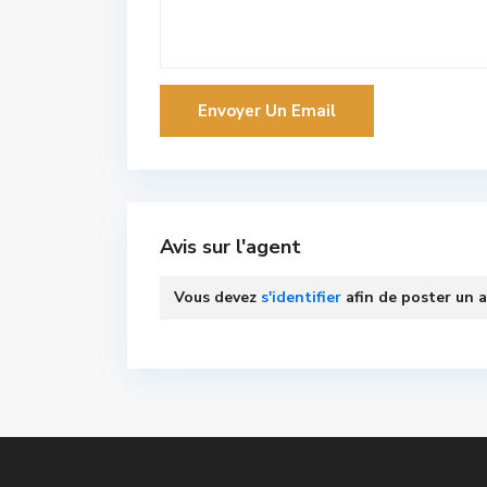
Avis sur l'agent
Vous devez
s'identifier
afin de poster un a