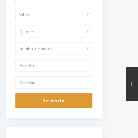
Villes
Quarties
Nombre de pièces
Recherche