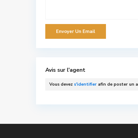
Avis sur l'agent
Vous devez
s'identifier
afin de poster un a