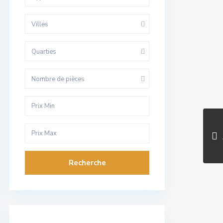
Villes
Quarties
Nombre de pièces
Recherche