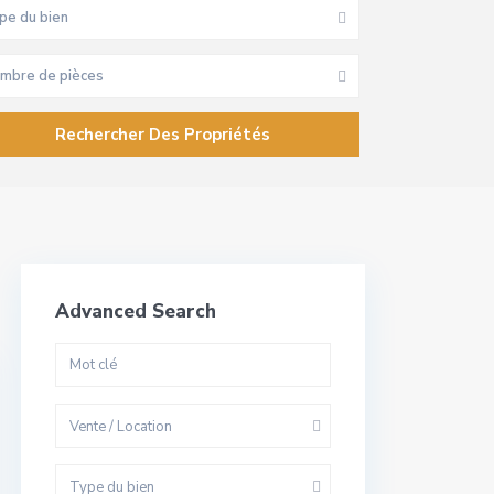
pe du bien
mbre de pièces
Advanced Search
Vente / Location
Type du bien