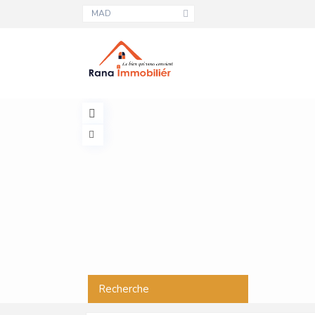
MAD
Recherche