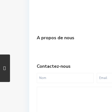
A propos de nous
Contactez-nous