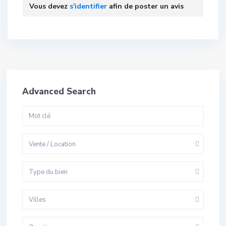
Vous devez
s'identifier
afin de poster un avis
Advanced Search
Vente / Location
Type du bien
Villes