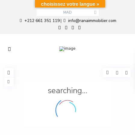
choisissez votre langue »
MAD
+212 661 351 119
info@ranaimmobilier.com
|
searching...