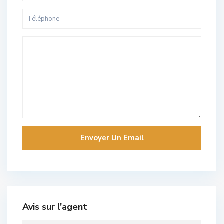
Avis sur l'agent