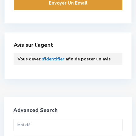
Avis sur l'agent
Vous devez
s'identifier
afin de poster un avis
Advanced Search