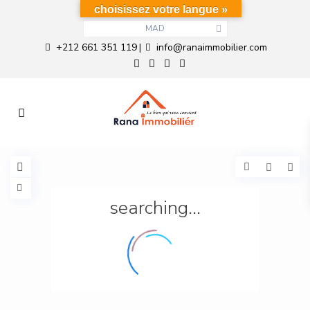
choisissez votre langue »
MAD
+212 661 351 119
info@ranaimmobilier.com
|
searching...