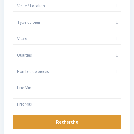
Vente / Location
Type du bien
Villes
Quarties
Nombre de pièces
Recherche