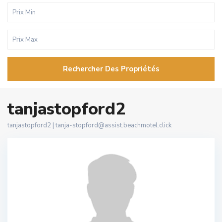
Rechercher Des Propriétés
tanjastopford2
tanjastopford2 |
tanja-stopford@assist.beachmotel.click