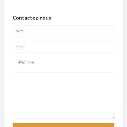
Contactez-nous