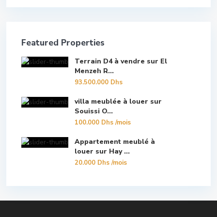
Featured Properties
Terrain D4 à vendre sur El
Menzeh R...
93.500.000 Dhs
villa meublée à louer sur
Souissi O...
100.000 Dhs
/mois
Appartement meublé à
louer sur Hay ...
20.000 Dhs
/mois