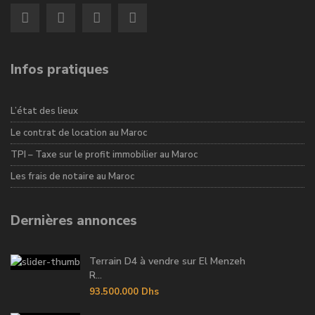
Infos pratiques
L’état des lieux
Le contrat de location au Maroc
TPI – Taxe sur le profit immobilier au Maroc
Les frais de notaire au Maroc
Dernières annonces
Terrain D4 à vendre sur El Menzeh
R...
93.500.000 Dhs